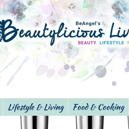
Lifestyle & Living
Food & Cooking