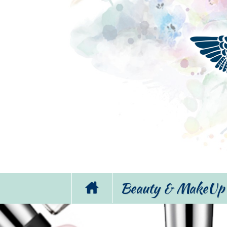
Beauty & MakeUp