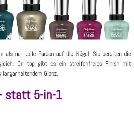
r als nur tolle Farben auf die Nägel. Sie bereiten die
leich. On top gibt es ein streifenfreies Finish mit
s langanhaltendem Glanz.
 statt 5-in-1