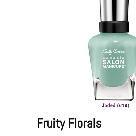
Fruity Florals