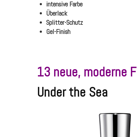
intensive Farbe
Überlack
Splitter-Schutz
Gel-Finish
13 neue, moderne F
Under the Sea