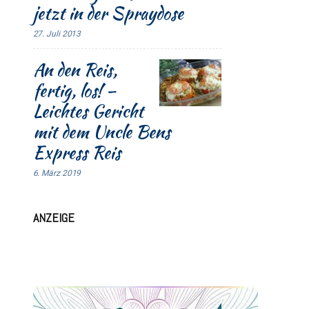
jetzt in der Spraydose
27. Juli 2013
An den Reis,
fertig, los! –
Leichtes Gericht
mit dem Uncle Bens
Express Reis
6. März 2019
ANZEIGE