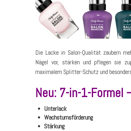
Die Lacke in Salon-Qualität zaubern meh
Nägel vor, stärken und pflegen sie zug
maximalem Splitter-Schutz und besonder
Neu: 7-in-1-Formel –
Unterlack
Wachstumsförderung
Stärkung