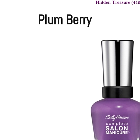
Plum Berry