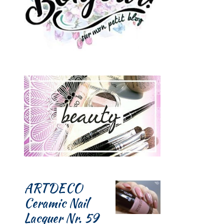
ARTDECO
Ceramic Nail
Lacquer Nr. 59