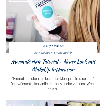
Beauty & MakeUp
30. April 2017
By: BeAngel 💙
Mermaid Hair Tutorial – Neuer Look mit
MakeUp Inspiration
"Einmal im Leben ein bisschen Meerjungfrau sein ... ".
Das wünscht sich vielleicht so Manche von uns. Wenn
ich als...