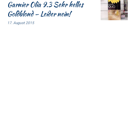
Garnier Olia 9.3 Sehr helles
Goldblond – Leider nein!
17. August 2015