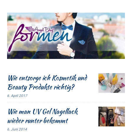
Wie entsorge ich Kosmetik und
Beauty Produkte richtig?
6. April 2017
Wie man UV Gel Nagellack
wieder runter bekommt
6. Juni 2014