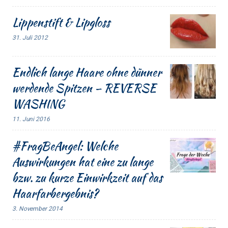
Lippenstift & Lipgloss
31. Juli 2012
Endlich lange Haare ohne dünner
werdende Spitzen – REVERSE
WASHING
11. Juni 2016
#FragBeAngel: Welche
Auswirkungen hat eine zu lange
bzw. zu kurze Einwirkzeit auf das
Haarfarbergebnis?
3. November 2014