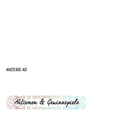
ANZEIGE AD