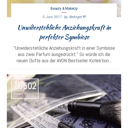
Beauty & MakeUp
3. Juni 2017
By: BeAngel 💙
Unwiderstehliche Anziehungskraft in
perfekter Symbiose
"Unwiderstehliche Anziehungskraft in einer Symbiose
aus zwei Parfum ausgedrückt." So würde ich die
neuen Düfte aus der AVON Bestseller Kollektion...
18502
Views