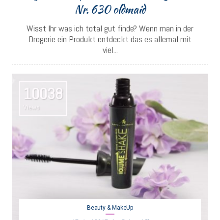
Nr. 630 oldmaid
Wisst Ihr was ich total gut finde? Wenn man in der
Drogerie ein Produkt entdeckt das es allemal mit
viel...
10038
Views
Beauty & MakeUp