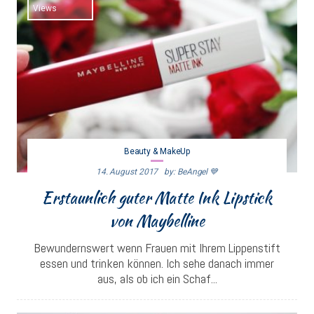
Views
Beauty & MakeUp
14. August 2017
By: BeAngel 💙
Erstaunlich guter Matte Ink Lipstick
von Maybelline
Bewundernswert wenn Frauen mit Ihrem Lippenstift
essen und trinken können. Ich sehe danach immer
aus, als ob ich ein Schaf...